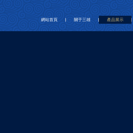
網站首頁
關于三雄
產品展示