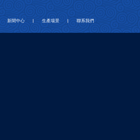
新聞中心
生產場景
聯系我們