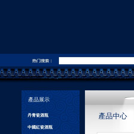
產品展示
產品中心
丹青瓷酒瓶
中國紅瓷酒瓶