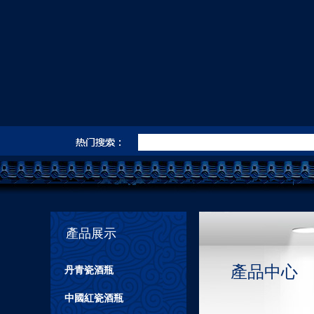
產品展示
產品中心
丹青瓷酒瓶
中國紅瓷酒瓶