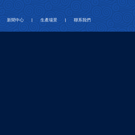
新聞中心
生產場景
聯系我們