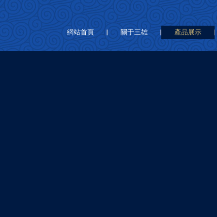
網站首頁
關于三雄
產品展示