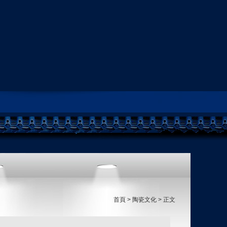
首頁
>
陶瓷文化
 > 正文