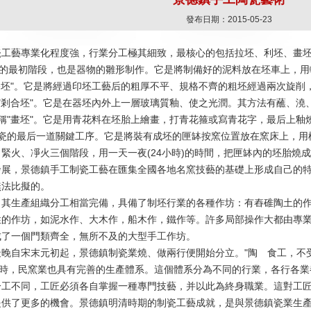
發布日期：2015-05-23
業化程度強，行業分工極其細致，最核心的包括拉坯、利坯、畫坯
型的最初階段，也是器物的雛形制作。它是將制備好的泥料放在坯車上，
坯"。它是將經過印坯工藝后的粗厚不平、規格不齊的粗坯經過兩次旋削，
剎合坯"。它是在器坯內外上一層玻璃質釉、使之光潤。其方法有蘸、澆、吹
坯"。它是用青花料在坯胎上繪畫，打青花箍或寫青花字，最后上釉燒成
最后一道關鍵工序。它是將裝有成坯的匣缽按窯位置放在窯床上，用松柴或槎柴燒
、緊火、凈火三個階段，用一天一夜(24小時)的時間，把匣缽內的坯胎燒成瓷胎
，景德鎮手工制瓷工藝在匯集全國各地名窯技藝的基礎上形成自己的特色
法比擬的。
，其生產組織分工相當完備，具備了制坯行業的各種作坊：有舂碓陶土的作坊
作坊，如泥水作、大木作，船木作，鐵作等。許多局部操作大都由專業性很強的工
一個門類齊全，無所不及的大型手工作坊。
最晚自宋末元初起，景德鎮制瓷業燒、做兩行便開始分立。"陶 食工，
同時，民窯業也具有完善的生產體系。這個體系分為不同的行業，各行各業都
工不同，工匠必須各自掌握一種專門技藝，并以此為終身職業。這對
了更多的機會。景德鎮明清時期的制瓷工藝成就，是與景德鎮瓷業生產分工細