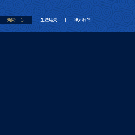
新聞中心
生產場景
聯系我們