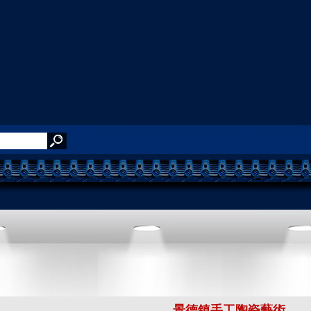
 景德鎮手工陶瓷藝術