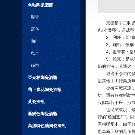
色釉陶瓷酒瓶
影青
 景德鎮手工制瓷工藝專
藍色
也叫"做坯"，是成
2、利坯：即"修
咖啡
3、施釉：俗稱"
4、畫青花：俗稱"畫
烏金
 5、燒窯：是成瓷的
綠釉
焰的方法，分溜火
 經過千余年的發展
亞光釉陶瓷酒瓶
是其他手工行業所無
 從御窯廠來說
釉下青花陶瓷酒瓶
坊，還有各種輔助性的
黃瓷酒瓶
設御窯若干座，形成了
 從民窯來說，
漸變色陶瓷酒瓶
行的"燒圇窯戶"。
互相聯系中。由于分
高溫特色釉陶瓷酒瓶
也為新工藝的創造提供